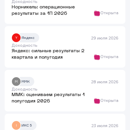
Доходность
Норникель: операционные
Открыта
результаты за 1П 2026
29 июля 2026
Y
Яндекс
Доходность
Яндекс: сильные результаты 2
Открыта
квартала и полугодия
28 июля 2026
M
ММК
Доходность
ММК: оцениваем результаты 1
Открыта
полугодия 2026
23 июля 2026
I
ИКС 5