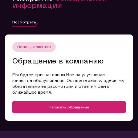
информации
Посмотреть
Помощь клиентам
Обращение в компанию
Мы будем признательны Вам за улучшение
качества обслуживания. Оставьте заявку здесь, мы
обязательно ее рассмотрим и ответим Вам в
ближайшее время.
Написать обращение