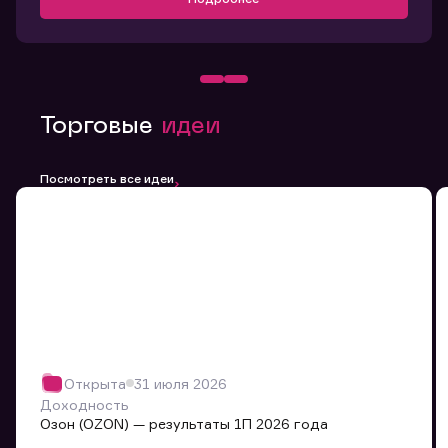
Торговые
идеи
Посмотреть все идеи
Открыта
31 июля 2026
Доходность
Озон (OZON) — результаты 1П 2026 года